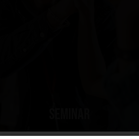
Seminar