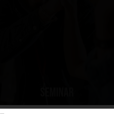
Seminar