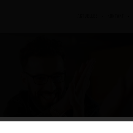
AKTUELLES
KONTAKT