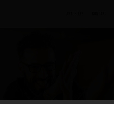
AKTUELLES
KONTAKT