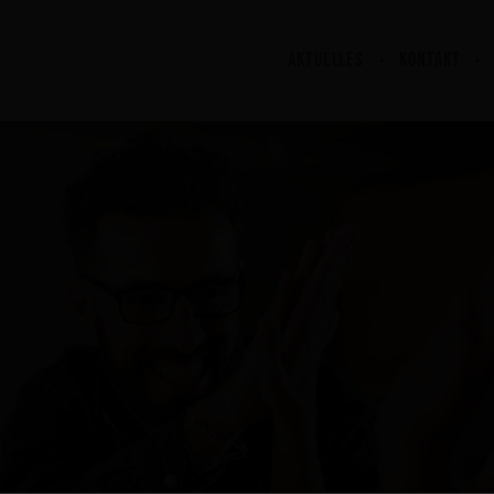
AKTUELLES
KONTAKT