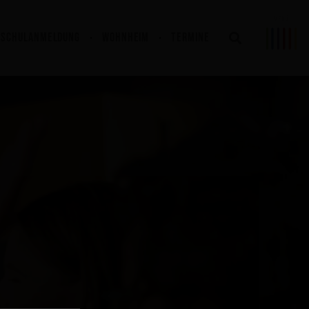
SCHULANMELDUNG
WOHNHEIM
TERMINE