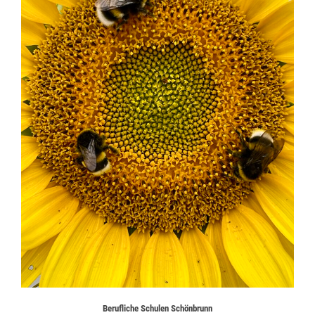
WANN
24. September 2025
Berufliche Schulen Schönbrunn