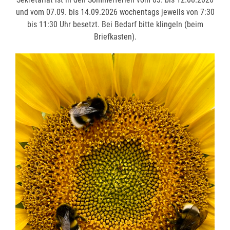
und vom 07.09. bis 14.09.2026 wochentags jeweils von 7:30
und vom 07.09. bis 14.09.2026 wochentags jeweils von 7:30
bis 11:30 Uhr besetzt. Bei Bedarf bitte klingeln (beim
bis 11:30 Uhr besetzt. Bei Bedarf bitte klingeln (beim
Briefkasten).
Briefkasten).