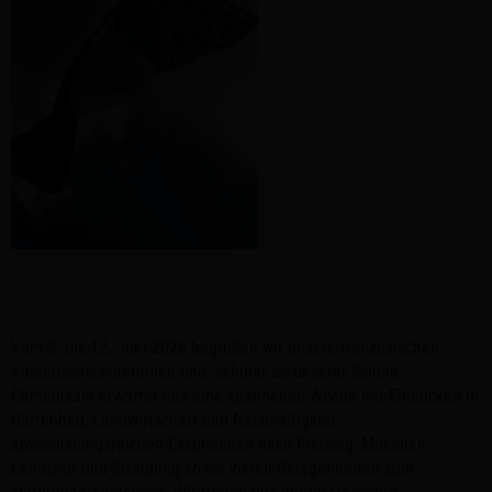
Vom 8. bis 12. Juni 2026 begrüßen wir unsere französischen
Austauschschülerinnen und -schüler an unserer Schule.
Gemeinsam erwartet uns eine spannende Woche mit Einblicken in
Gartenbau, Landwirtschaft und Nachhaltigkeit,
abwechslungsreichen Exkursionen nach Freising, München,
Landshut und Straubing sowie vielen Gelegenheiten zum