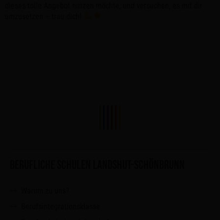
dieses tolle Angebot nutzen möchte, und versuchen, es mit dir
umzusetzen – trau dich!
BERUFLICHE SCHULEN LANDSHUT-SCHÖNBRUNN
Warum zu uns?
Berufsintegrationsklasse