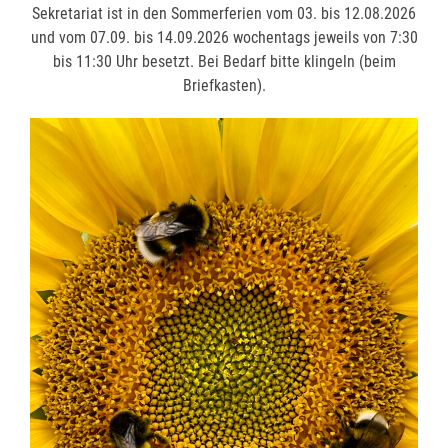
Sekretariat ist in den Sommerferien vom 03. bis 12.08.2026
und vom 07.09. bis 14.09.2026 wochentags jeweils von 7:30
und vom 07.09. bis 14.09.2026 wochentags jeweils von 7:30
bis 11:30 Uhr besetzt. Bei Bedarf bitte klingeln (beim
bis 11:30 Uhr besetzt. Bei Bedarf bitte klingeln (beim
Briefkasten).
Briefkasten).