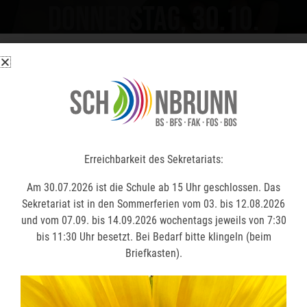
Donnerstag, 30.10.
Erreichbarkeit des Sekretariats:
Erreichbarkeit des Sekretariats:
Am 30.07.2026 ist die Schule ab 15 Uhr geschlossen. Das
Am 30.07.2026 ist die Schule ab 15 Uhr geschlossen. Das
Sekretariat ist in den Sommerferien vom 03. bis 12.08.2026
Sekretariat ist in den Sommerferien vom 03. bis 12.08.2026
und vom 07.09. bis 14.09.2026 wochentags jeweils von 7:30
und vom 07.09. bis 14.09.2026 wochentags jeweils von 7:30
bis 11:30 Uhr besetzt. Bei Bedarf bitte klingeln (beim
bis 11:30 Uhr besetzt. Bei Bedarf bitte klingeln (beim
Briefkasten).
Briefkasten).