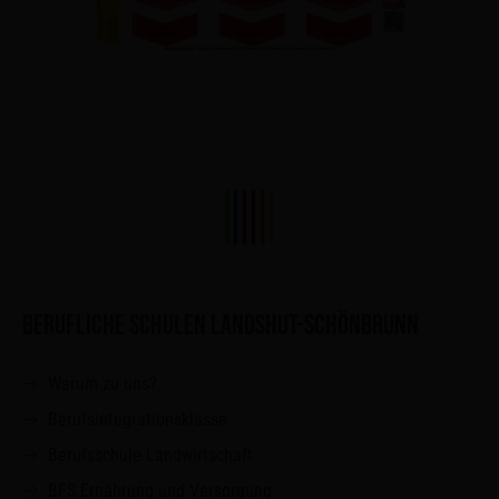
BERUFLICHE SCHULEN LANDSHUT-SCHÖNBRUNN
Warum zu uns?
Berufsintegrationsklasse
Berufsschule Landwirtschaft
BFS Ernährung und Versorgung